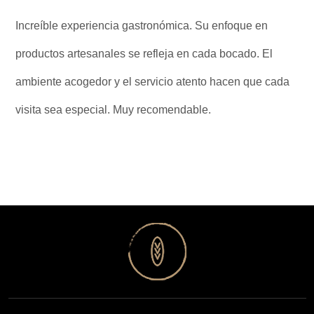
Increíble experiencia gastronómica. Su enfoque en
productos artesanales se refleja en cada bocado. El
ambiente acogedor y el servicio atento hacen que cada
visita sea especial. Muy recomendable.