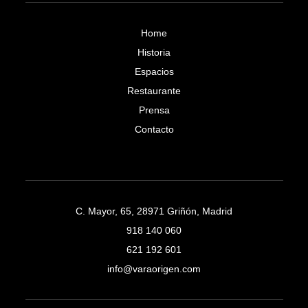
Home
Historia
Espacios
Restaurante
Prensa
Contacto
C. Mayor, 65, 28971 Griñón, Madrid
918 140 060
621 192 601
info@varaorigen.com