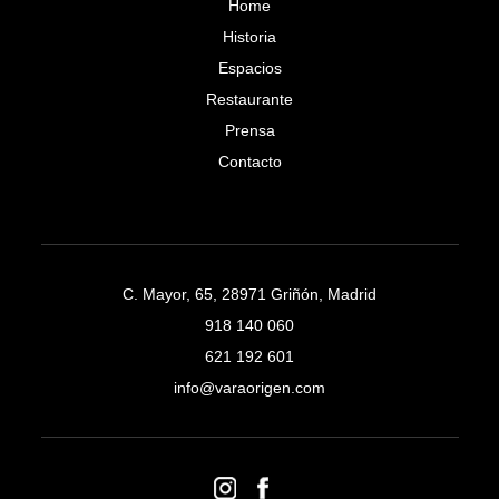
Home
Historia
Espacios
Restaurante
Prensa
Contacto
C. Mayor, 65, 28971 Griñón, Madrid
918 140 060
621 192 601
info@varaorigen.com