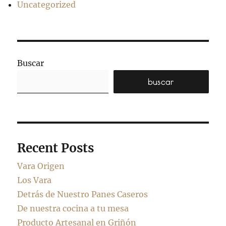
Uncategorized
Buscar
buscar
Recent Posts
Vara Origen
Los Vara
Detrás de Nuestro Panes Caseros
De nuestra cocina a tu mesa
Producto Artesanal en Griñón