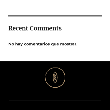
Recent Comments
No hay comentarios que mostrar.